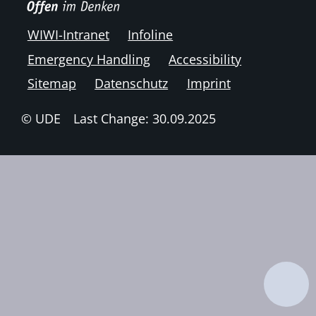
WIWI-Intranet
Infoline
Emergency Handling
Accessibility
Sitemap
Datenschutz
Imprint
© UDE
Last Change: 30.09.2025