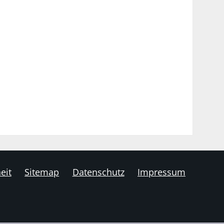
eit
Sitemap
Datenschutz
Impressum