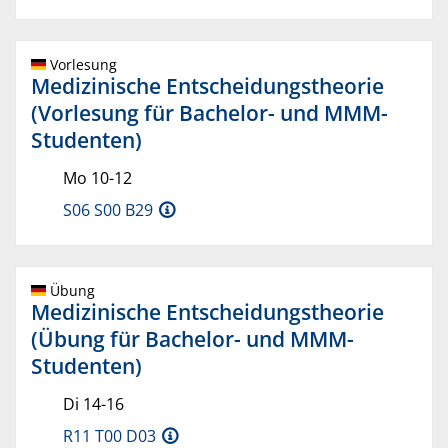
Vorlesung
Medizinische Entscheidungstheorie
(Vorlesung für Bachelor- und MMM-
Studenten)
Mo 10-12
S06 S00 B29
Übung
Medizinische Entscheidungstheorie
(Übung für Bachelor- und MMM-
Studenten)
Di 14-16
R11 T00 D03