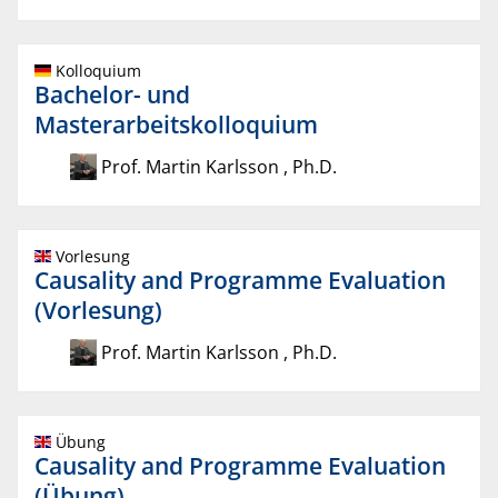
Kolloquium
Bachelor- und
Masterarbeitskolloquium
Prof. Martin Karlsson , Ph.D.
Vorlesung
Causality and Programme Evaluation
(Vorlesung)
Prof. Martin Karlsson , Ph.D.
Übung
Causality and Programme Evaluation
(Übung)