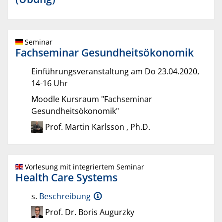
Seminar
Fachseminar Gesundheitsökonomik
Einführungsveranstaltung am Do 23.04.2020,
14-16 Uhr
Moodle Kursraum "Fachseminar
Gesundheitsökonomik"
Prof. Martin Karlsson , Ph.D.
Vorlesung mit integriertem Seminar
Health Care Systems
s.
Beschreibung
Prof. Dr. Boris Augurzky