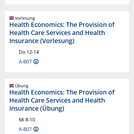
Vorlesung
Health Economics: The Provision of
Health Care Services and Health
Insurance (Vorlesung)
Do 12-14
A-B07
Übung
Health Economics: The Provision of
Health Care Services and Health
Insurance (Übung)
Mi 8-10
A-B07