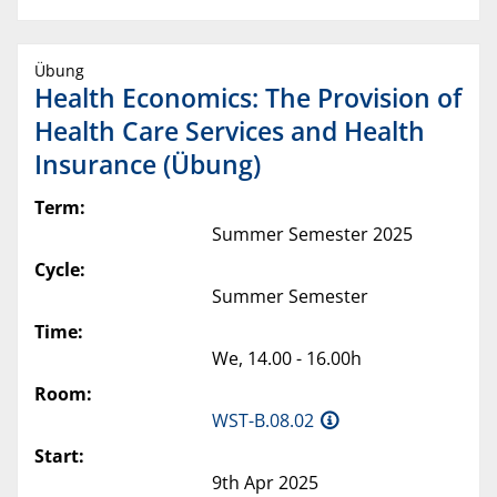
Übung
Health Economics: The Provision of
Health Care Services and Health
Insurance (Übung)
Term:
Summer Semester 2025
Cycle:
Summer Semester
Time:
We, 14.00 - 16.00h
Room:
WST-B.08.02
Start:
9th Apr 2025