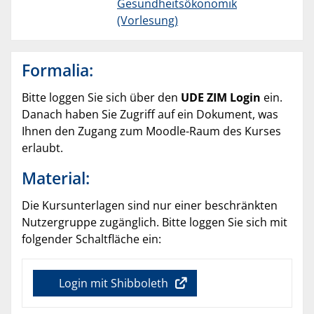
Gesundheitsökonomik
(Vorlesung)
Formalia:
Bitte loggen Sie sich über den
UDE ZIM Login
ein.
Danach haben Sie Zugriff auf ein Dokument, was
Ihnen den Zugang zum Moodle-Raum des Kurses
erlaubt.
Material:
Die Kursunterlagen sind nur einer beschränkten
Nutzergruppe zugänglich. Bitte loggen Sie sich mit
folgender Schaltfläche ein:
Login mit Shibboleth