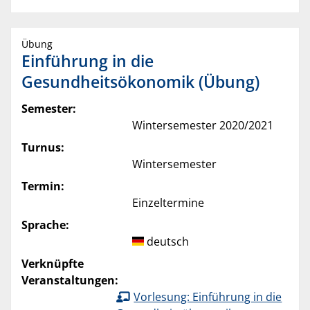
Übung
Einführung in die
Gesundheitsökonomik (Übung)
Semester:
Wintersemester 2020/2021
Turnus:
Wintersemester
Termin:
Einzeltermine
Sprache:
deutsch
Verknüpfte
Veranstaltungen:
Vorlesung: Einführung in die