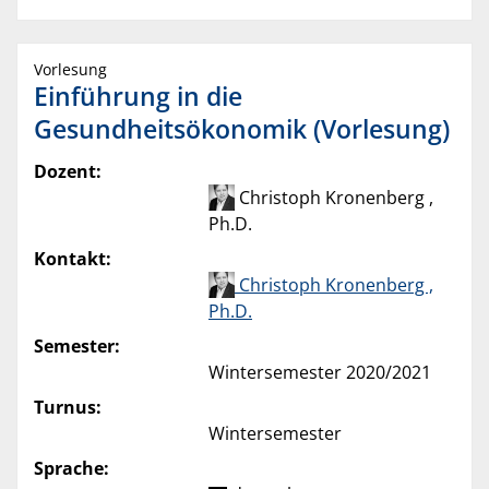
Vorlesung
Einführung in die
Gesundheitsökonomik (Vorlesung)
Dozent:
Christoph Kronenberg ,
Ph.D.
Kontakt:
Christoph Kronenberg ,
Ph.D.
Semester:
Wintersemester 2020/2021
Turnus:
Wintersemester
Sprache: