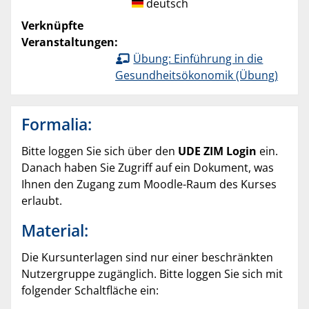
deutsch
Verknüpfte
Veranstaltungen:
Übung: Einführung in die
Gesundheitsökonomik (Übung)
Formalia:
Bitte loggen Sie sich über den
UDE ZIM Login
ein.
Danach haben Sie Zugriff auf ein Dokument, was
Ihnen den Zugang zum Moodle-Raum des Kurses
erlaubt.
Material:
Die Kursunterlagen sind nur einer beschränkten
Nutzergruppe zugänglich. Bitte loggen Sie sich mit
folgender Schaltfläche ein: