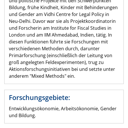
und politische Projekte mit den Schwerpunkten
Bildung, frühe Kindheit, Kinder mit Behinderungen
und Gender am Vidhi Centre for Legal Policy in
Neu-Delhi. Davor war sie als Projektkoordinatorin
und Forscherin am Institute for Fiscal Studies in
London und am IIM Ahmedabad, Indien, tätig. In
diesen Funktionen führte sie Forschungen mit
verschiedenen Methoden durch, darunter
Primärforschung (einschließlich der Leitung von
groß angelegten Feldexperimenten), trug zu
Aktionsforschungsinitiativen bei und setzte unter
anderem "Mixed Methods" ein.
Forschungsgebiete:
Entwicklungsökonomie, Arbeitsökonomie, Gender
und Bildung.