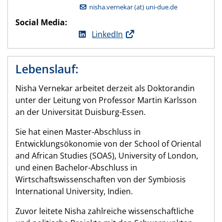
nisha.vernekar (at) uni-due.de
Social Media:
LinkedIn
Lebenslauf:
Nisha Vernekar arbeitet derzeit als Doktorandin
unter der Leitung von Professor Martin Karlsson
an der Universität Duisburg-Essen.
Sie hat einen Master-Abschluss in
Entwicklungsökonomie von der School of Oriental
and African Studies (SOAS), University of London,
und einen Bachelor-Abschluss in
Wirtschaftswissenschaften von der Symbiosis
International University, Indien.
Zuvor leitete Nisha zahlreiche wissenschaftliche