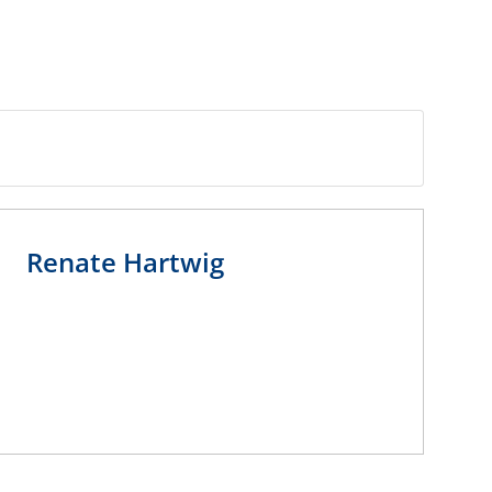
Renate
Hartwig